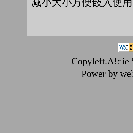
减小大小方便嵌入使用
Copyleft.A!die
Power by we