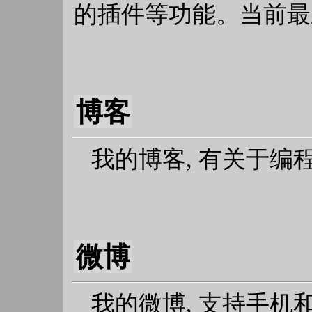
的插件等功能。当前最新
博客
我的博客, 有关于编程
微博
我的微博, 支持手