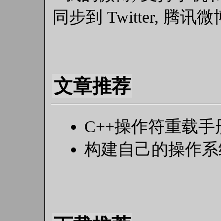
同步到 Twitter, 腾讯
文章推荐
C++操作符重载手
构建自己的操作系