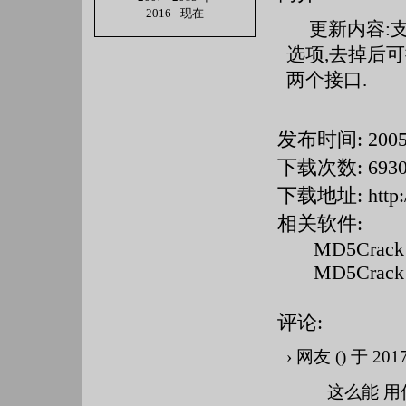
2016 - 现在
更新内容:
选项,去掉后可
两个接口.
发布时间: 2005-1
下载次数: 693
下载地址:
http
相关软件:
MD5Crack 
MD5Crack 
评论:
› 网友 () 于 20
这么能 