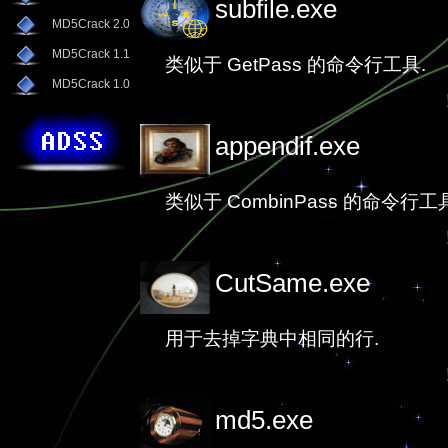
subfile.exe
MD5Crack 2.0
MD5Crack 1.1
类似于 GetPass 的命令行工具.
MD5Crack 1.0
appendif.exe
类似于 CombinPass 的命令行工
CutSame.exe
用于去掉字典中相同的行.
md5.exe