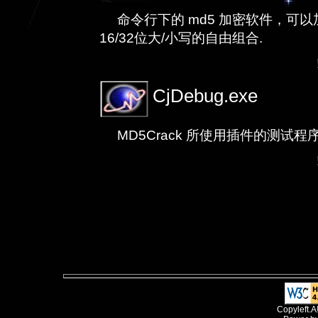
命令行下的 md5 加密软件，
16/32位大/小写的自由组合.
CjDebug.exe
MD5Crack 所使用插件的测试程
Copyleft.A